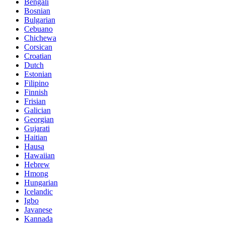
Bengali
Bosnian
Bulgarian
Cebuano
Chichewa
Corsican
Croatian
Dutch
Estonian
Filipino
Finnish
Frisian
Galician
Georgian
Gujarati
Haitian
Hausa
Hawaiian
Hebrew
Hmong
Hungarian
Icelandic
Igbo
Javanese
Kannada